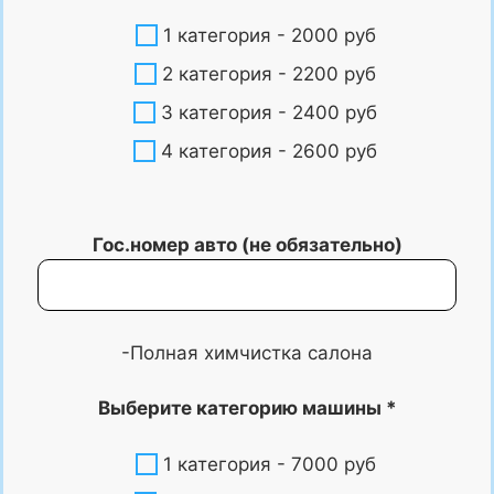
1 категория - 2000 руб
2 категория - 2200 руб
3 категория - 2400 руб
4 категория - 2600 руб
Гос.номер авто (не обязательно)
-Полная химчистка салона
Выберите категорию машины *
1 категория - 7000 руб