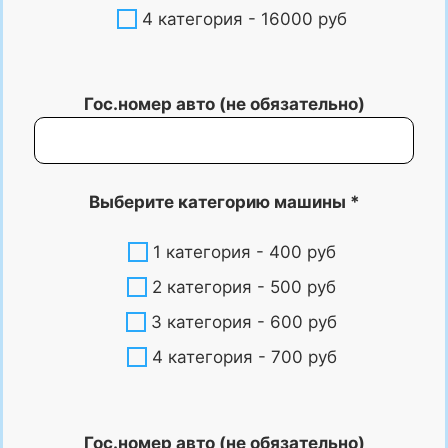
4 категория - 16000 руб
Гос.номер авто (не обязательно)
Выберите категорию машины *
1 категория - 400 руб
2 категория - 500 руб
3 категория - 600 руб
4 категория - 700 руб
Гос.номер авто (не обязательно)