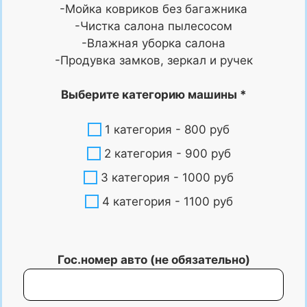
-Мойка ковриков без багажника
-Чистка салона пылесосом
-Влажная уборка салона
-Продувка замков, зеркал и ручек
Выберите категорию машины *
1 категория - 800 руб
2 категория - 900 руб
3 категория - 1000 руб
4 категория - 1100 руб
Гос.номер авто (не обязательно)