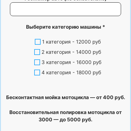
Выберите категорию машины *
1 категория - 12000 руб
2 категория - 14000 руб
3 категория - 16000 руб
4 категория - 18000 руб
Бесконтактная мойка мотоцикла — от 400 руб.
Восстановительная полировка мотоцикла от
3000 — до 5000 руб.