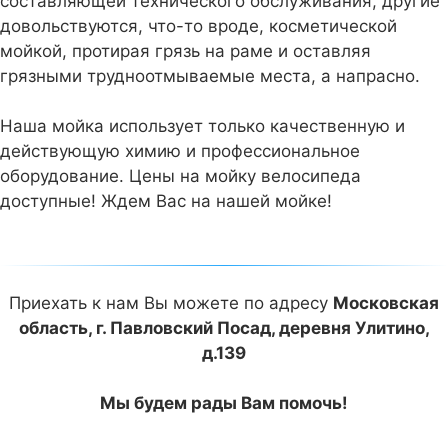
составляющей технического обслуживания, другие
довольствуются, что-то вроде, косметической
мойкой, протирая грязь на раме и оставляя
грязными трудноотмываемые места, а напрасно.
Наша мойка использует только качественную и
действующую химию и профессиональное
оборудование. Цены на мойку велосипеда
доступные! Ждем Вас на нашей мойке!
Приехать к нам Вы можете по адресу
Московская
область, г. Павловский Посад, деревня Улитино,
д.139
Мы будем рады Вам помочь!