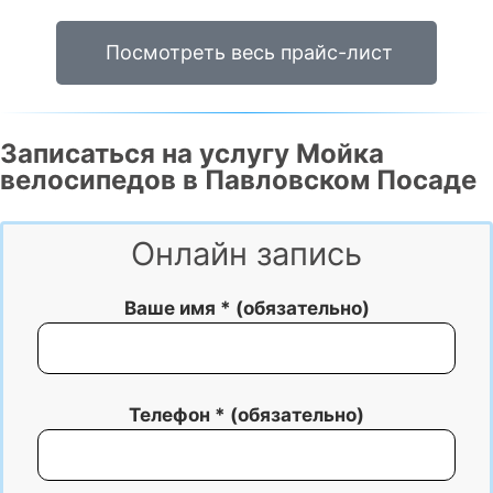
Посмотреть весь прайс-лист
Записаться на услугу Мойка
велосипедов в Павловском Посаде
Онлайн запись
Ваше имя * (обязательно)
Телефон * (обязательно)