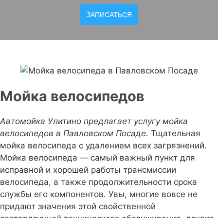
ЗАПИСАТЬСЯ
Мойка велосипедов
Автомойка Улитино предлагает услугу мойка
велосипедов в Павловском Посаде.
Тщательная
мойка велосипеда с удалением всех загрязнений.
Мойка велосипеда — самый важный пункт для
исправной и хорошей работы трансмиссии
велосипеда, а также продолжительности срока
службы его компонентов. Увы, многие вовсе не
придают значения этой свойственной