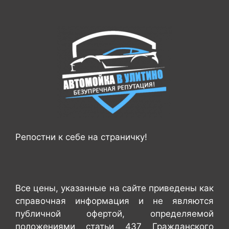
Репостни к себе на страничку!
Все цены, указанные на сайте приведены как
справочная информация и не являются
публичной офертой, определяемой
положениями статьи 437 Гражданского