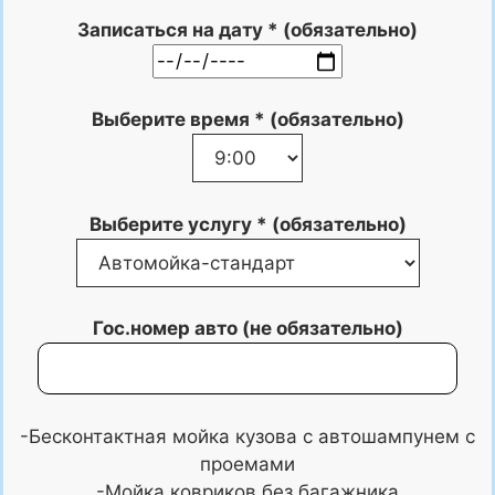
Записаться на дату * (обязательно)
Выберите время * (обязательно)
Выберите услугу * (обязательно)
Гос.номер авто (не обязательно)
-Бесконтактная мойка кузова с автошампунем с
проемами
-Мойка ковриков без багажника