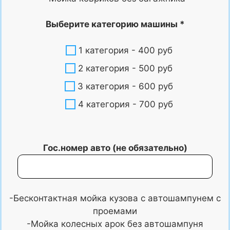
Выберите категорию машины *
1 категория - 400 руб
2 категория - 500 руб
3 категория - 600 руб
4 категория - 700 руб
Гос.номер авто (не обязательно)
-Бесконтактная мойка кузова с автошампунем с
проемами
-Мойка колесных арок без автошампуня