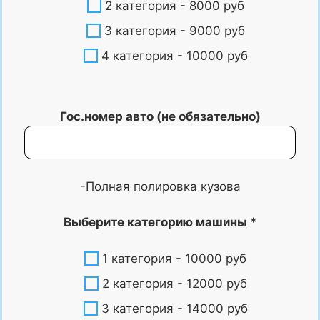
2 категория - 8000 руб
3 категория - 9000 руб
4 категория - 10000 руб
Гос.номер авто (не обязательно)
-Полная полировка кузова
Выберите категорию машины *
1 категория - 10000 руб
2 категория - 12000 руб
3 категория - 14000 руб