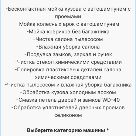
-Бесконтактная мойка кузова с автошампунем с
проемами
-Мойка колесных арок c автошампунем
-Мойка ковриков без багажника
-Чистка салона пылесосом
-Влажная уборка салона
-Продувка замков, зеркал и ручек
-Чистка стекол химическими средствами
-Полировка пластиковых деталей салона
химическими средствами
-Чистка пылесосом и влажная уборка багажника
-Обработка кузова холодным воском
-Смазка петель дверей и замков WD-40
-Обработка уплотнителей дверных проемов
селиконом
Выберите категорию машины *