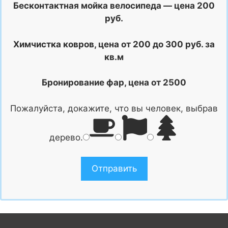
Бесконтактная мойка велосипеда — цена 200
руб.
Химчистка ковров, цена от 200 до 300 руб. за
кв.м
Бронирование фар, цена от 2500
Пожалуйста, докажите, что вы человек, выбрав
дерево
.