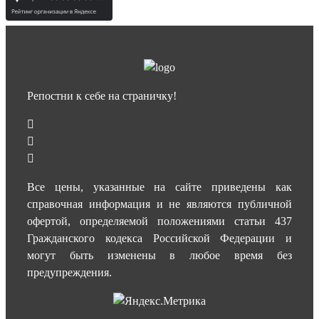
Репостни к себе на страничку!
Все цены, указанные на сайте приведены как
справочная информация и не являются публичной
офертой, определяемой положениями статьи 437
Гражданского кодекса Российской Федерации и
могут быть изменены в любое время без
предупреждения.