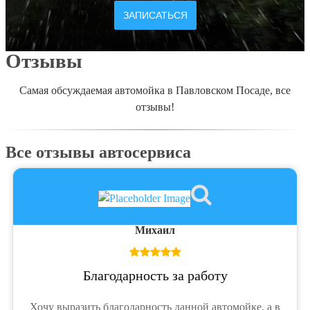
ЗАПИСАТЬСЯ
Отзывы
Самая обсуждаемая автомойка в Павловском Посаде, все
отзывы!
Все отзывы автосервиса
Михаил
Благодарность за работу
Хочу выразить благодарность данной автомойке, а в