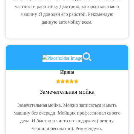
частности работнику Дмитрию, который мыл мою
машину. Я доволен его работой. Рекомендую
данную автомойку всем.
Ирина
Замечательная мойка
Замечательная мойка. Можно записаться и мыть
машину без очереди. Мойщик профессионал своего
дела. И быстро и чисто и с подарком ( резину
чернили бесплатно). Рекомендую.