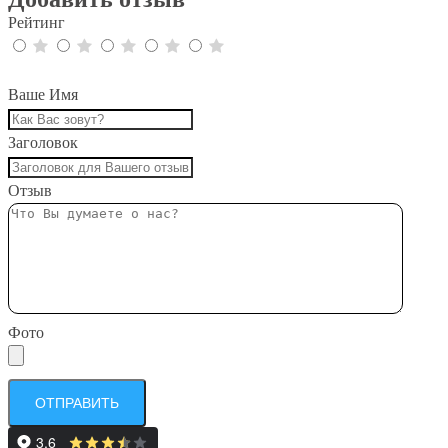
Рейтинг
Ваше Имя
Заголовок
Отзыв
Фото