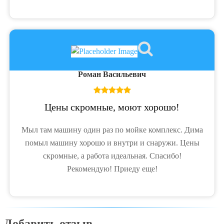
Роман Васильевич
Цены скромные, моют хорошо!
Мыл там машину один раз по мойке комплекс. Дима
помыл машину хорошо и внутри и снаружи. Цены
скромные, а работа идеальная. Спасибо!
Рекомендую! Приеду еще!
Добавить отзыв