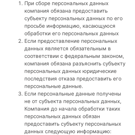
При сборе персональных данных
компания обязана предоставить
субъекту персональных данных по его
просьбе информацию, касающуюся
обработки его персональных данных
Если предоставление персональных
данных является обязательным в
соответствии с федеральным законом,
компания обязана разъяснить субъекту
персональных данных юридические
последствия отказа предоставить его
персональные данные.
Если персональные данные получены
не от субъекта персональных данных,
Компания до начала обработки таких
персональных данных обязан
предоставить субъекту персональных
данных следующую информацию: