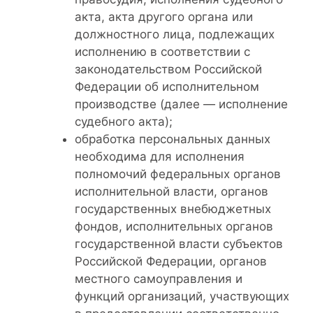
акта, акта другого органа или
должностного лица, подлежащих
исполнению в соответствии с
законодательством Российской
Федерации об исполнительном
производстве (далее — исполнение
судебного акта);
обработка персональных данных
необходима для исполнения
полномочий федеральных органов
исполнительной власти, органов
государственных внебюджетных
фондов, исполнительных органов
государственной власти субъектов
Российской Федерации, органов
местного самоуправления и
функций организаций, участвующих