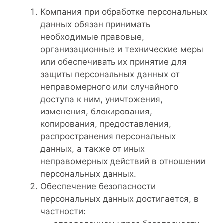
Компания при обработке персональных
данных обязан принимать
необходимые правовые,
организационные и технические меры
или обеспечивать их принятие для
защиты персональных данных от
неправомерного или случайного
доступа к ним, уничтожения,
изменения, блокирования,
копирования, предоставления,
распространения персональных
данных, а также от иных
неправомерных действий в отношении
персональных данных.
Обеспечение безопасности
персональных данных достигается, в
частности: