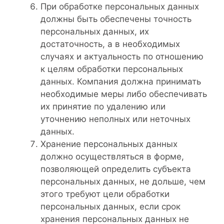
При обработке персональных данных
должны быть обеспечены точность
персональных данных, их
достаточность, а в необходимых
случаях и актуальность по отношению
к целям обработки персональных
данных. Компания должна принимать
необходимые меры либо обеспечивать
их принятие по удалению или
уточнению неполных или неточных
данных.
Хранение персональных данных
должно осуществляться в форме,
позволяющей определить субъекта
персональных данных, не дольше, чем
этого требуют цели обработки
персональных данных, если срок
хранения персональных данных не