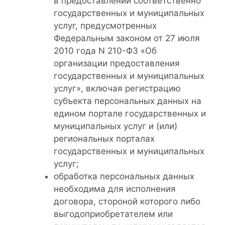
в предоставлении соответственно
государственных и муниципальных
услуг, предусмотренных
Федеральным законом от 27 июля
2010 года N 210-ФЗ «Об
организации предоставления
государственных и муниципальных
услуг», включая регистрацию
субъекта персональных данных на
едином портале государственных и
муниципальных услуг и (или)
региональных порталах
государственных и муниципальных
услуг;
обработка персональных данных
необходима для исполнения
договора, стороной которого либо
выгодоприобретателем или