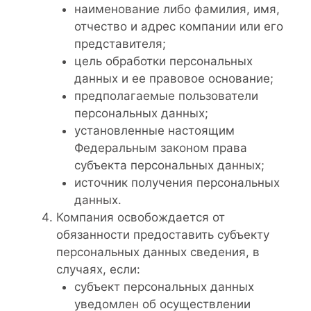
наименование либо фамилия, имя,
отчество и адрес компании или его
представителя;
цель обработки персональных
данных и ее правовое основание;
предполагаемые пользователи
персональных данных;
установленные настоящим
Федеральным законом права
субъекта персональных данных;
источник получения персональных
данных.
Компания освобождается от
обязанности предоставить субъекту
персональных данных сведения, в
случаях, если:
субъект персональных данных
уведомлен об осуществлении