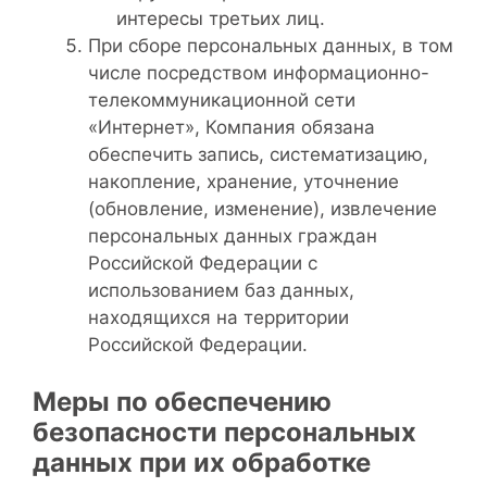
интересы третьих лиц.
При сборе персональных данных, в том
числе посредством информационно-
телекоммуникационной сети
«Интернет», Компания обязана
обеспечить запись, систематизацию,
накопление, хранение, уточнение
(обновление, изменение), извлечение
персональных данных граждан
Российской Федерации с
использованием баз данных,
находящихся на территории
Российской Федерации.
Меры по обеспечению
безопасности персональных
данных при их обработке