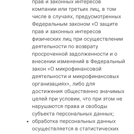
прав и законных интересов
компании или третьих лиц, в том
числе в случаях, предусмотренных
Федеральным законом «О защите
прав и законных интересов
физических лиц при осуществлении
деятельности по возврату
просроченной задолженности и о
внесении изменений в Федеральный
закон «О микрофинансовой
деятельности и микрофинансовых
организациях», либо для
достижения общественно значимых
целей при условии, что при этом не
нарушаются права и свободы
субъекта персональных данных;
обработка персональных данных
осуществляется в статистических