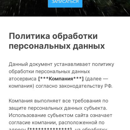
ЗАПИСАТЬСЯ
Политика обработки
персональных данных
Данный документ устанавливает политику
обработки персональных данных
атосервиса
[***Компания***]
(далее —
компания) согласно законодательству РФ.
Компания выполняет все требования по
защите персональных данных субъекта.
Использование субъектом сайта означает
согласие компании, расположенной по
адресу
[**************]
, на обработку