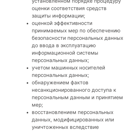
установленном порядке процедуру
оценки соответствия средств
защиты информации;
оценкой эффективности
принимаемых мер по обеспечению
безопасности персональных данных
до ввода в эксплуатацию
информационной системы
персональных данных;
учетом машинных носителей
персональных данных;
обнаружением фактов
несанкционированного доступа к
персональным данным и принятием
мер;
восстановлением персональных
данных, модифицированных или
уничтоженных вследствие