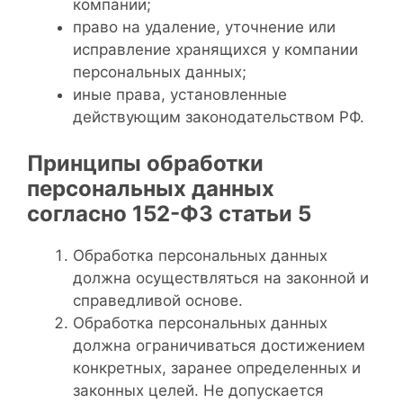
компании;
право на удаление, уточнение или
исправление хранящихся у компании
персональных данных;
иные права, установленные
действующим законодательством РФ.
Принципы обработки
персональных данных
согласно 152-ФЗ статьи 5
Обработка персональных данных
должна осуществляться на законной и
справедливой основе.
Обработка персональных данных
должна ограничиваться достижением
конкретных, заранее определенных и
законных целей. Не допускается