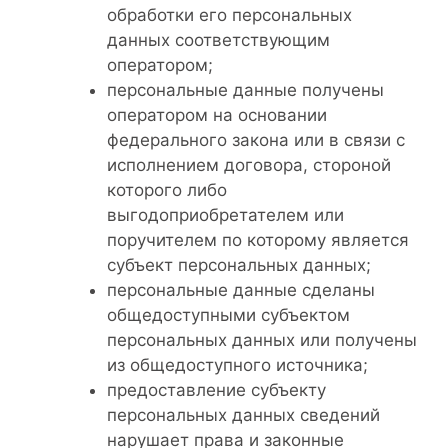
обработки его персональных
данных соответствующим
оператором;
персональные данные получены
оператором на основании
федерального закона или в связи с
исполнением договора, стороной
которого либо
выгодоприобретателем или
поручителем по которому является
субъект персональных данных;
персональные данные сделаны
общедоступными субъектом
персональных данных или получены
из общедоступного источника;
предоставление субъекту
персональных данных сведений
нарушает права и законные