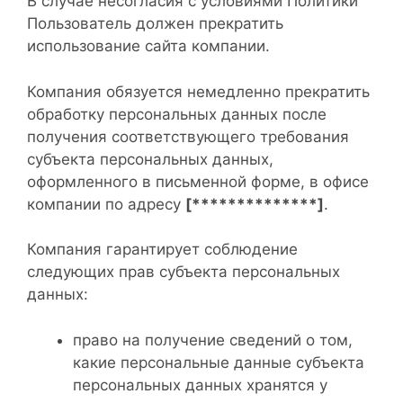
В случае несогласия с условиями Политики
Пользователь должен прекратить
использование сайта компании.
Компания обязуется немедленно прекратить
обработку персональных данных после
получения соответствующего требования
субъекта персональных данных,
оформленного в письменной форме, в офисе
компании по адресу
[**************]
.
Компания гарантирует соблюдение
следующих прав субъекта персональных
данных:
право на получение сведений о том,
какие персональные данные субъекта
персональных данных хранятся у