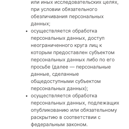
или иных исследовательских целях,
при условии обязательного
обезличивания персональных
данных;
осуществляется обработка
персональных данных, доступ
неограниченного круга лиц к
которым предоставлен субъектом
персональных данных либо по его
просьбе (далее — персональные
данные, сделанные
общедоступными субъектом
персональных данных);
осуществляется обработка
персональных данных, подлежащих
опубликованию или обязательному
раскрытию в соответствии с
федеральным законом.