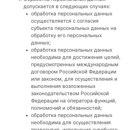
допускается в следующих случаях:
обработка персональных данных
осуществляется с согласия
субъекта персональных данных на
обработку его персональных
данных;
обработка персональных данных
необходима для достижения целей,
предусмотренных международным
договором Российской Федерации
или законом, для осуществления и
выполнения возложенных
законодательством Российской
Федерации на оператора функций,
полномочий и обязанностей;
обработка персональных данных
необходима для осуществления
правосудия, исполнения судебного