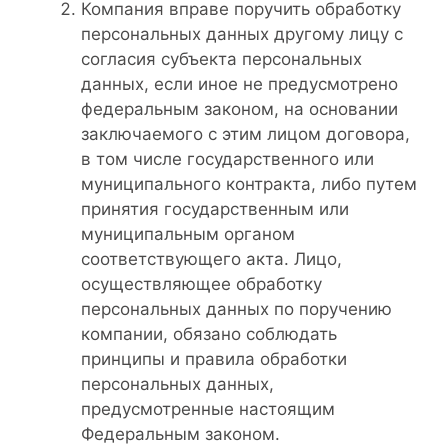
Компания вправе поручить обработку
персональных данных другому лицу с
согласия субъекта персональных
данных, если иное не предусмотрено
федеральным законом, на основании
заключаемого с этим лицом договора,
в том числе государственного или
муниципального контракта, либо путем
принятия государственным или
муниципальным органом
соответствующего акта. Лицо,
осуществляющее обработку
персональных данных по поручению
компании, обязано соблюдать
принципы и правила обработки
персональных данных,
предусмотренные настоящим
Федеральным законом.