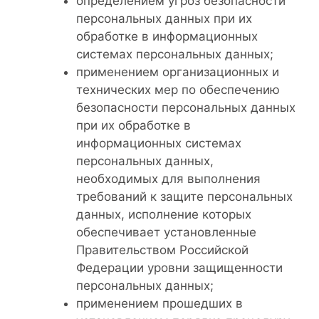
определением угроз безопасности
персональных данных при их
обработке в информационных
системах персональных данных;
применением организационных и
технических мер по обеспечению
безопасности персональных данных
при их обработке в
информационных системах
персональных данных,
необходимых для выполнения
требований к защите персональных
данных, исполнение которых
обеспечивает установленные
Правительством Российской
Федерации уровни защищенности
персональных данных;
применением прошедших в