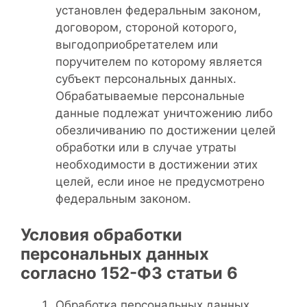
установлен федеральным законом,
договором, стороной которого,
выгодоприобретателем или
поручителем по которому является
субъект персональных данных.
Обрабатываемые персональные
данные подлежат уничтожению либо
обезличиванию по достижении целей
обработки или в случае утраты
необходимости в достижении этих
целей, если иное не предусмотрено
федеральным законом.
Условия обработки
персональных данных
согласно 152-ФЗ статьи 6
Обработка персональных данных