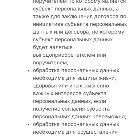
поручителем по которому является
субъект персональных данных, а
также для заключения договора по
инициативе субъекта персональных
данных или договора, по которому
субъект персональных данных
будет являться
выгодоприобретателем или
поручителем;
обработка персональных данных
необходима для защиты жизни,
здоровья или иных жизненно
важных интересов субъекта
персональных данных, если
получение согласия субъекта
персональных данных невозможно;
обработка персональных данных
необходима для осуществления