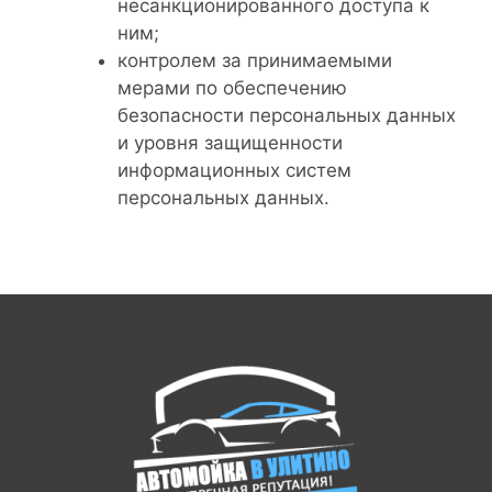
несанкционированного доступа к
ним;
контролем за принимаемыми
мерами по обеспечению
безопасности персональных данных
и уровня защищенности
информационных систем
персональных данных.