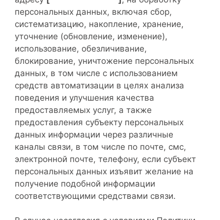
персональных данных, включая сбор,
систематизацию, накопление, хранение,
уточнение (обновление, изменение),
использование, обезличивание,
блокирование, уничтожение персональных
данных, в том числе с использованием
средств автоматизации в целях анализа
поведения и улучшения качества
предоставляемых услуг, а также
предоставления субъекту персональных
данных информации через различные
каналы связи, в том числе по почте, смс,
электронной почте, телефону, если субъект
персональных данных изъявит желание на
получение подобной информации
соответствующими средствами связи.