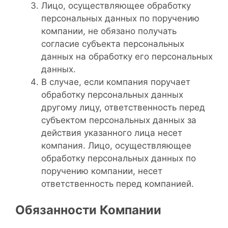
Лицо, осуществляющее обработку
персональных данных по поручению
компании, не обязано получать
согласие субъекта персональных
данных на обработку его персональных
данных.
В случае, если компания поручает
обработку персональных данных
другому лицу, ответственность перед
субъектом персональных данных за
действия указанного лица несет
компания. Лицо, осуществляющее
обработку персональных данных по
поручению компании, несет
ответственность перед компанией.
Обязанности Компании