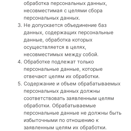
обработка персональных данных,
несовместимая с целями сбора
персональных данных.
Не допускается объединение баз
данных, содержащих персональные
данные, обработка которых
осуществляется в целях,
несовместимых между собой.
Обработке подлежат только
персональные данные, которые
отвечают целям их обработки.
Содержание и объем обрабатываемых
персональных данных должны
соответствовать заявленным целям
обработки. Обрабатываемые
персональные данные не должны быть
избыточными по отношению к
заявленным целям их обработки.